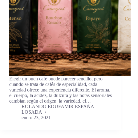
Elegir un buen café puede parecer sencillo, pero
cuando se trata de cafés de especialidad, cada
variedad ofrece una experiencia diferente. El aroma,
el cuerpo, la acidez, la dulzura y las notas sensoriales
cambian según el origen, la variedad, el…
ROLANDO EDUFAMIR ESPAÑA
LOSADA
enero 23, 2021