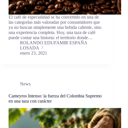
El café de especialidad se ha convertido en una de
las categorías más valoradas por consumidores que
ya no buscan simplemente una bebida caliente, sino
una experiencia completa. Hoy, una taza de café
puede contar una historia: el territorio donde…
ROLANDO EDUFAMIR ESPAÑA
LOSADA
enero 23, 2021
News
Cameyros Intenso: la fuerza del Colombia Supremo
en una taza con carácter