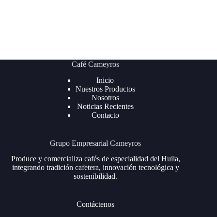
Café Cameyros
Inicio
Nuestros Productos
Nosotros
Noticias Recientes
Contacto
Grupo Empresarial Cameyros
Produce y comercializa cafés de especialidad del Huila,
integrando tradición cafetera, innovación tecnológica y
sostenibilidad.
Contáctenos