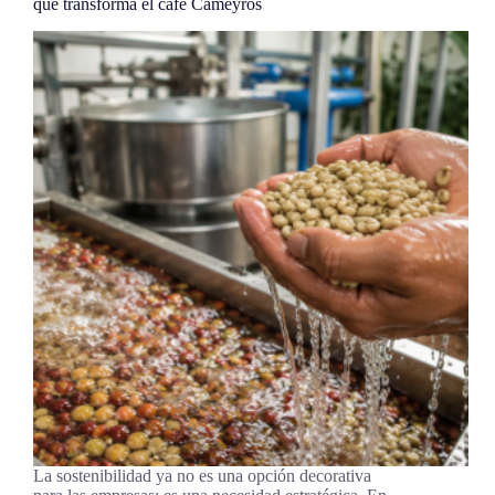
que transforma el café Cameyros
La sostenibilidad ya no es una opción decorativa