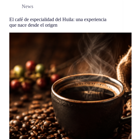
News
El café de especialidad del Huila: una experiencia
que nace desde el origen