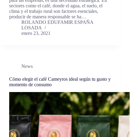
para las empresas; es una necesidad estratégica. En
sectores como el café, donde el agua, el suelo, el
clima y el trabajo rural son factores esenciales,
producir de manera responsable se ha…
ROLANDO EDUFAMIR ESPAÑA
LOSADA
enero 23, 2021
News
Cómo elegir el café Cameyros ideal según tu gusto y
momento de consumo