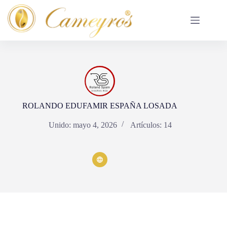
Saltar
al
contenido
ROLANDO EDUFAMIR ESPAÑA LOSADA
Unido: mayo 4, 2026
Artículos: 14