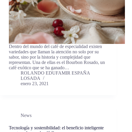
Dentro del mundo del café de especialidad existen
variedades que llaman la atención no solo por su
sabor, sino por la historia y complejidad que
representan. Una de ellas es el Bourbon Rosado, un
café exótico que se ha ganado…
ROLANDO EDUFAMIR ESPAÑA
LOSADA
enero 23, 2021
News
Tecnología y sostenibilidad: el beneficio inteligente