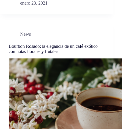
enero 23, 2021
News
Bourbon Rosado: la elegancia de un café exótico
con notas florales y frutales