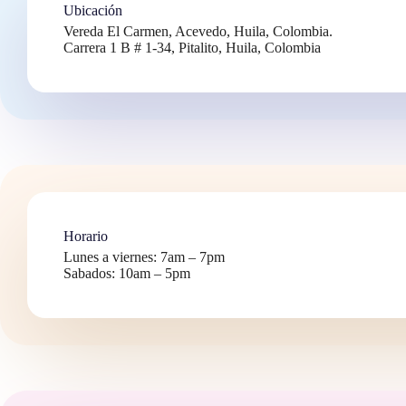
Ubicación
Vereda El Carmen, Acevedo, Huila, Colombia.
Carrera 1 B # 1-34, Pitalito, Huila, Colombia
Horario
Lunes a viernes: 7am – 7pm
Sabados: 10am – 5pm