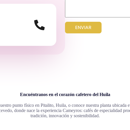
ENVIAR
Encuéntranos en el corazón cafetero del Huila
uestro punto físico en Pitalito, Huila, o conoce nuestra planta ubicada 
evedo, donde nace la experiencia Cameyros: cafés de especialidad pro
tradición, innovación y sostenibilidad.