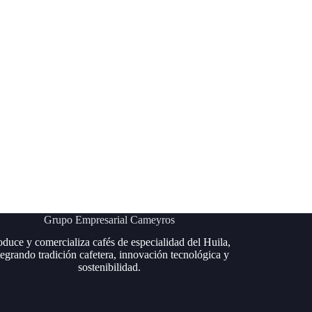
Grupo Empresarial Cameyros
oduce y comercializa cafés de especialidad del Huila,
tegrando tradición cafetera, innovación tecnológica y
sostenibilidad.