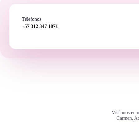
Télefonos
+57 312 347 1871
Visítanos en n
Carmen, Ac