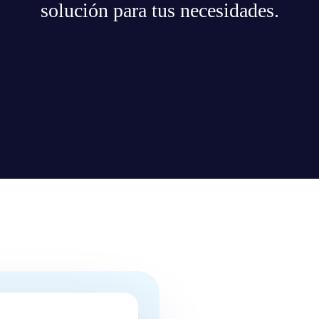
solución para tus necesidades.