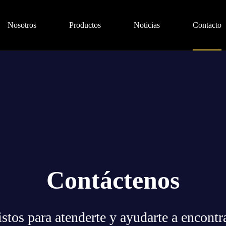
Nosotros
Productos
Noticias
Contacto
Contáctenos
stos para atenderte y ayudarte a encontr