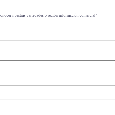
nocer nuestras variedades o recibir información comercial?