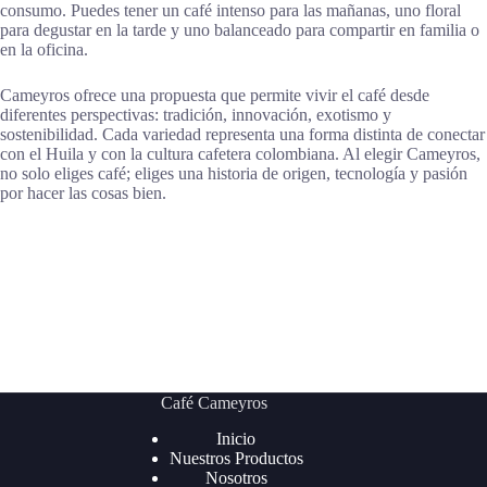
consumo. Puedes tener un café intenso para las mañanas, uno floral
para degustar en la tarde y uno balanceado para compartir en familia o
en la oficina.
Cameyros ofrece una propuesta que permite vivir el café desde
diferentes perspectivas: tradición, innovación, exotismo y
sostenibilidad. Cada variedad representa una forma distinta de conectar
con el Huila y con la cultura cafetera colombiana. Al elegir Cameyros,
no solo eliges café; eliges una historia de origen, tecnología y pasión
por hacer las cosas bien.
Café Cameyros
Inicio
Nuestros Productos
Nosotros