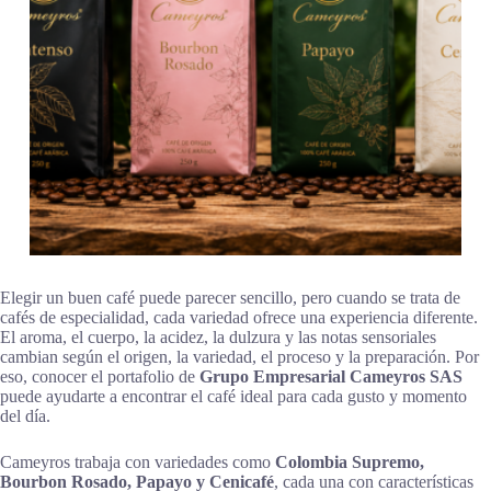
Elegir un buen café puede parecer sencillo, pero cuando se trata de
cafés de especialidad, cada variedad ofrece una experiencia diferente.
El aroma, el cuerpo, la acidez, la dulzura y las notas sensoriales
cambian según el origen, la variedad, el proceso y la preparación. Por
eso, conocer el portafolio de
Grupo Empresarial Cameyros SAS
puede ayudarte a encontrar el café ideal para cada gusto y momento
del día.
Cameyros trabaja con variedades como
Colombia Supremo,
Bourbon Rosado, Papayo y Cenicafé
, cada una con características