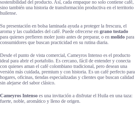
sostenibilidad del producto. Así, cada empaque no solo contiene café,
sino también una historia de transformación productiva en el territorio
huilense.
Su presentación en bolsa laminada ayuda a proteger la frescura, el
aroma y las cualidades del café. Puede ofrecerse en
grano tostado
para quienes prefieren moler justo antes de preparar, o en
molido
para
consumidores que buscan practicidad en su rutina diaria.
Desde el punto de vista comercial, Cameyros Intenso es el producto
ideal para abrir el portafolio. Es cercano, fácil de entender y conecta
con quienes aman el café colombiano tradicional, pero desean una
versión más cuidada, premium y con historia. Es un café perfecto para
hogares, oficinas, tiendas especializadas y clientes que buscan calidad
sin alejarse del sabor clásico.
Cameyros Intenso
es una invitación a disfrutar el Huila en una taza:
fuerte, noble, aromático y lleno de origen.