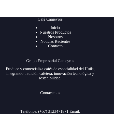
Café Cameyros
Inicio
Nuestros Productos
Nosotros
Noticias Recientes
Contacto
Grupo Empresarial Cameyros
Produce y comercializa cafés de especialidad del Huila,
integrando tradición cafetera, innovación tecnológica y
sostenibilidad.
Contáctenos
Teléfonos: (+57) 3123471871 Email: