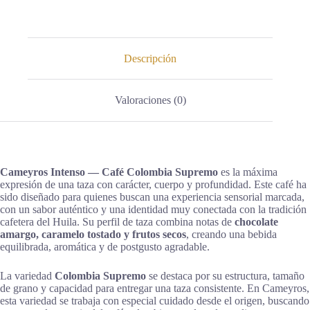
Descripción
Valoraciones (0)
Cameyros Intenso — Café Colombia Supremo
es la máxima
expresión de una taza con carácter, cuerpo y profundidad. Este café ha
sido diseñado para quienes buscan una experiencia sensorial marcada,
con un sabor auténtico y una identidad muy conectada con la tradición
cafetera del Huila. Su perfil de taza combina notas de
chocolate
amargo, caramelo tostado y frutos secos
, creando una bebida
equilibrada, aromática y de postgusto agradable.
La variedad
Colombia Supremo
se destaca por su estructura, tamaño
de grano y capacidad para entregar una taza consistente. En Cameyros,
esta variedad se trabaja con especial cuidado desde el origen, buscando