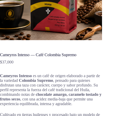
Cameyros Intenso — Café Colombia Supremo
$
37,000
Cameyros Intenso
es un café de origen elaborado a partir de
la variedad
Colombia Supremo
, pensado para quienes
disfrutan una taza con carácter, cuerpo y sabor profundo. Su
perfil representa la fuerza del café tradicional del Huila,
combinando notas de
chocolate amargo, caramelo tostado y
frutos secos
, con una acidez media-baja que permite una
experiencia equilibrada, intensa y agradable.
Cultivado en tierras huilenses y procesado bajo un modelo de